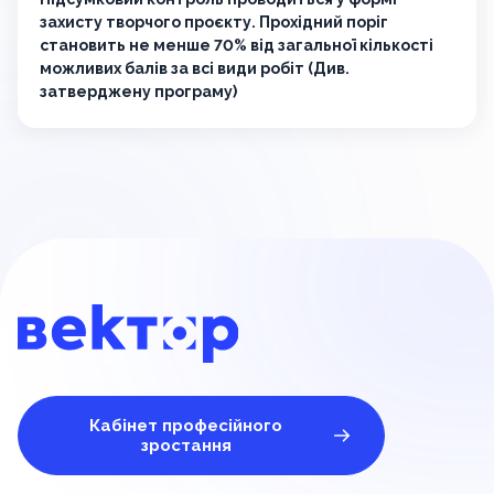
захисту творчого проєкту. Прохідний поріг
становить не менше 70% від загальної кількості
можливих балів за всі види робіт (Див.
затверджену програму)
Кабінет професійного
зростання