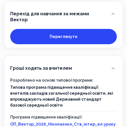
Перехід для навчання за межами
Вектор
Переглянути
Гроші ходять за вчителем
Розроблено на основі типової програми:
Типова програма підвищення кваліфікації
вчителів закладів загальної середньої освіти, які
впроваджують новий Державний стандарт
базової середньої освіти
Програма підвищення кваліфікації:
ОП_Вектор_2026_Ніколаєнко_Ств_інтер_ел.уроку