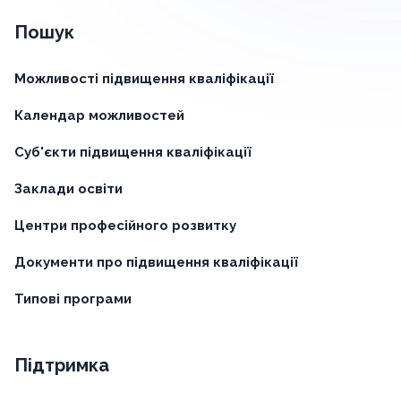
Пошук
Можливості підвищення кваліфікації
Календар можливостей
Суб'єкти підвищення кваліфікації
Заклади освіти
Центри професійного розвитку
Документи про підвищення кваліфікації
Типові програми
Підтримка