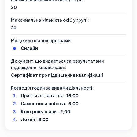
20
Максимальна кількість осіб у групі:
30
Місце виконання програми:
Онлайн
Документ, що видається за результатами
підвищення кваліфікації:
Сертифікат про підвищення кваліфікації
Розподіл годин за видами діяльності:
Практичні заняття - 16,00
Самостійна робота - 6,00
Контроль знань - 2,00
Лекції - 6,00