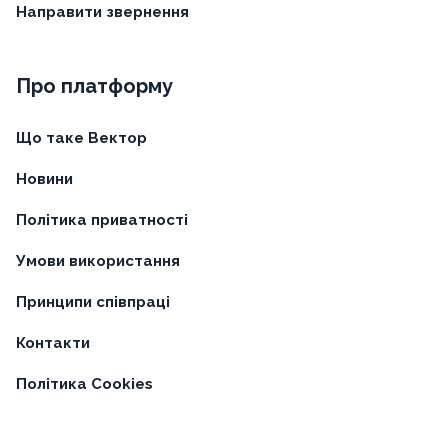
Направити звернення
Про платформу
Що таке Вектор
Новини
Політика приватності
Умови використання
Принципи співпраці
Контакти
Політика Cookies