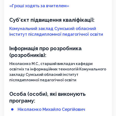
«Гроші ходять за вчителем»
Суб’єкт підвищення кваліфікації:
Комунальний заклад Сумський обласний
інститут післядипломної педагогічної освіти
Інформація про розробника
(розробників):
Ніколаєнко М.С., старший викладач кафедри
освітніх та інформаційних технологій Комунального
закладу Сумський обласний інститут
післядипломної педагогічної освіти
Особа (особи), які виконують
програму:
Ніколаєнко Михайло Сергійович