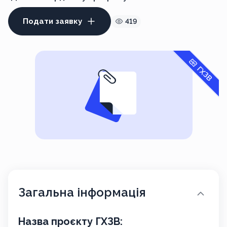
Подати заявку
419
ГХЗВ
Загальна інформація
Назва проєкту ГХЗВ: