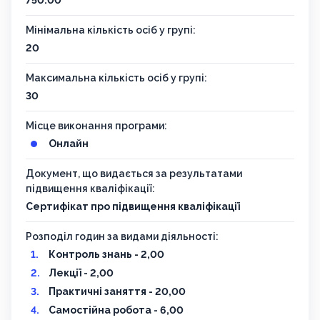
750.00
Мінімальна кількість осіб у групі:
20
Максимальна кількість осіб у групі:
30
Місце виконання програми:
Онлайн
Документ, що видається за результатами
підвищення кваліфікації:
Сертифікат про підвищення кваліфікації
Розподіл годин за видами діяльності:
Контроль знань - 2,00
Лекції - 2,00
Практичні заняття - 20,00
Самостійна робота - 6,00