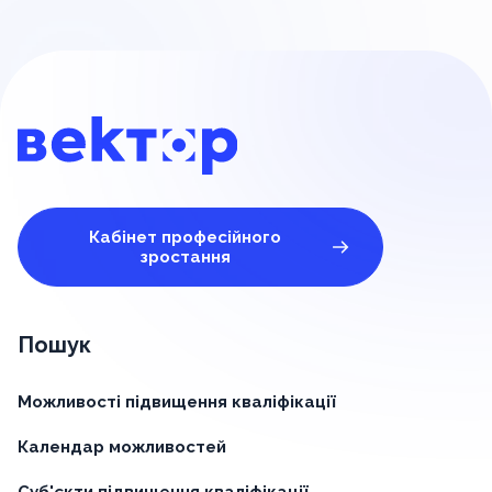
Кабінет професійного
зростання
Пошук
Можливості підвищення кваліфікації
Календар можливостей