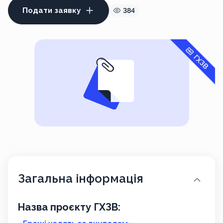
Подати заявку
384
ГХЗВ
Загальна інформація
Назва проєкту ГХЗВ: