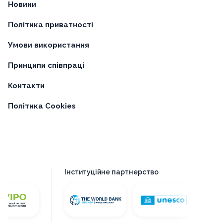
Новини
Політика приватності
Умови використання
Принципи співпраці
Контакти
Політика Cookies
Інституційне партнерство