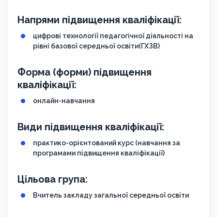
Напрями підвищення кваліфікації:
цифрові технології педагогічної діяльності на
рівні базової середньої освіти(ГХЗВ)
Форма (форми) підвищення
кваліфікації:
онлайн-навчання
Види підвищення кваліфікації:
практико-орієнтований курс (навчання за
програмами підвищення кваліфікації)
Цільова група:
Вчитель закладу загальної середньої освіти