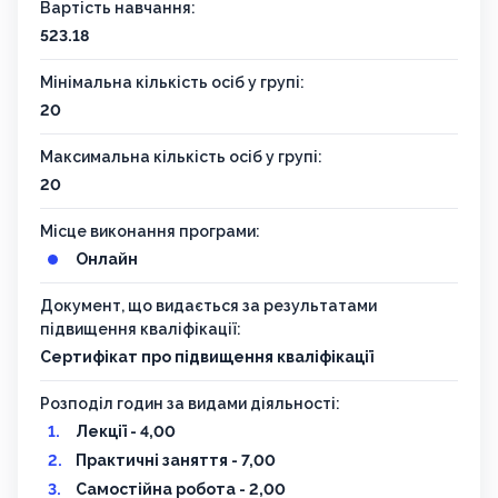
Вартість навчання:
523.18
Мінімальна кількість осіб у групі:
20
Максимальна кількість осіб у групі:
20
Місце виконання програми:
Онлайн
Документ, що видається за результатами
підвищення кваліфікації:
Сертифікат про підвищення кваліфікації
Розподіл годин за видами діяльності:
Лекції - 4,00
Практичні заняття - 7,00
Самостійна робота - 2,00