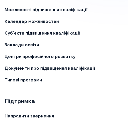
Можливості підвищення кваліфікації
Календар можливостей
Суб'єкти підвищення кваліфікації
Заклади освіти
Центри професійного розвитку
Документи про підвищення кваліфікації
Типові програми
Підтримка
Направити звернення