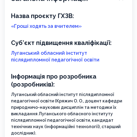
Назва проєкту ГХЗВ:
«Гроші ходять за вчителем»
Суб’єкт підвищення кваліфікації:
Луганський обласний інститут
післядипломної педагогічної освіти
Інформація про розробника
(розробників):
Луганський обласний інститут післядипломної
педагогічної освіти (Кряжич О. О., доцент кафедри
природничо-наукових дисциплін та методики їх
викладання Луганського обласного інституту
післядипломної педагогічної освіти, кандидат
технічних наук (інформаційні технології), старший
дослідник).