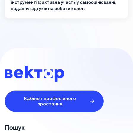
інструментів; активна участь у самооцінюванні,
надання відгуків на роботи колег.
Кабінет професійного
зростання
Пошук