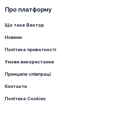
Про платформу
Що таке Вектор
Новини
Політика приватності
Умови використання
Принципи співпраці
Контакти
Політика Cookies