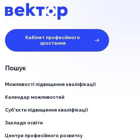
Кабінет професійного
зростання
Пошук
Можливості підвищення кваліфікації
Календар можливостей
Суб'єкти підвищення кваліфікації
Заклади освіти
Центри професійного розвитку