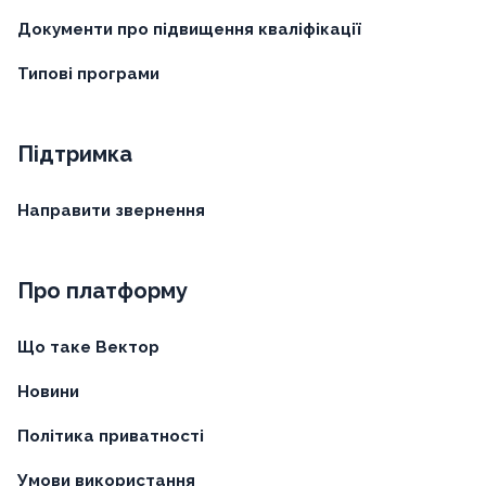
Документи про підвищення кваліфікації
Типові програми
Підтримка
Направити звернення
Про платформу
Що таке Вектор
Новини
Політика приватності
Умови використання