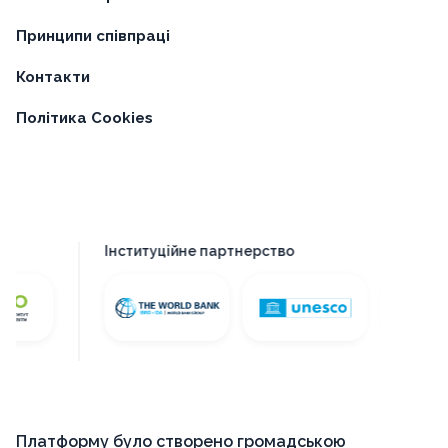
Принципи співпраці
Контакти
Політика Cookies
Інституційне партнерство
Платформу було створено громадською