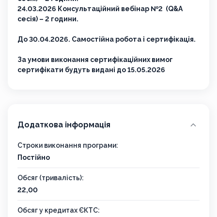
24.03.2026 Консультаційний вебінар №2 (Q&A
сесія) – 2 години.
До 30.04.2026. Самостійна робота і сертифікація.
За умови виконання сертифікаційних вимог
сертифікати будуть видані до 15.05.2026
Додаткова інформація
Строки виконання програми:
Постійно
Обсяг (тривалість):
22,00
Обсяг у кредитах ЄКТС: