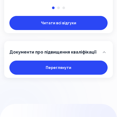
Читати всі відгуки
Документи про підвищення кваліфікації
Переглянути