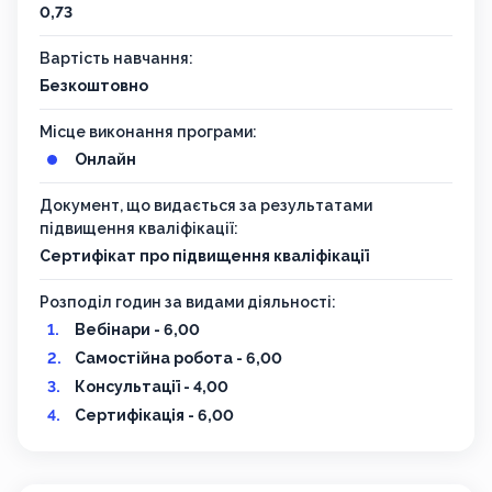
0,73
Вартість навчання:
Безкоштовно
Місце виконання програми:
Онлайн
Документ, що видається за результатами
підвищення кваліфікації:
Сертифікат про підвищення кваліфікації
Розподіл годин за видами діяльності:
Вебінари - 6,00
Самостійна робота - 6,00
Консультації - 4,00
Сертифікація - 6,00