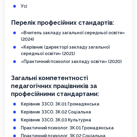
Усі
Перелік професійних стандартів:
«Вчитель закладу загальної середньої освіти»
(2024)
«Керівник (директор) закладу загальної
середньої освіти» (2021)
«Практичний психолог закладу освіти» (2020)
Загальні компетентності
педагогічних працівників за
професійними стандартами:
Керівник ЗЗСО. ЗК.01 Громадянська
Керівник ЗЗСО. ЗК.02 Соціальна
Керівник ЗЗСО. ЗК.03 Культурна
Практичний психолог. ЗК.01 Громадянська
Практичний психолог. ЗК.02 Соціальна