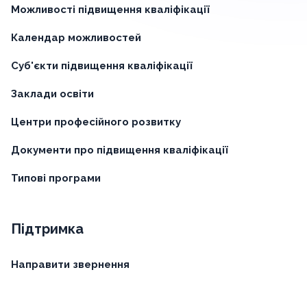
Можливості підвищення кваліфікації
Календар можливостей
Суб'єкти підвищення кваліфікації
Заклади освіти
Центри професійного розвитку
Документи про підвищення кваліфікації
Типові програми
Підтримка
Направити звернення