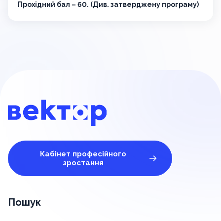
Прохідний бал – 60. (Див. затверджену програму)
Кабінет професійного
зростання
Пошук