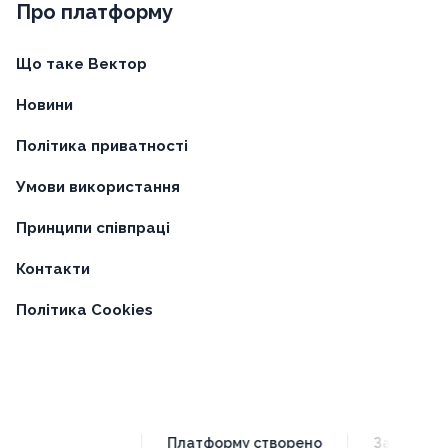
Про платформу
Що таке Вектор
Новини
Політика приватності
Умови використання
Принципи співпраці
Контакти
Політика Cookies
Платформу створено
За підтримки