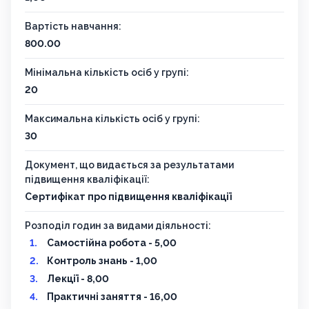
Вартість навчання:
800.00
Мінімальна кількість осіб у групі:
20
Максимальна кількість осіб у групі:
30
Документ, що видається за результатами
підвищення кваліфікації:
Сертифікат про підвищення кваліфікації
Розподіл годин за видами діяльності:
Самостійна робота - 5,00
Контроль знань - 1,00
Лекції - 8,00
Практичні заняття - 16,00