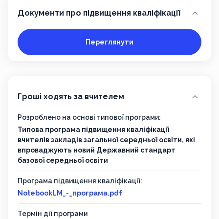
Документи про підвищення кваліфікації
Переглянути
Гроші ходять за вчителем
Розроблено на основі типової програми:
Типова програма підвищення кваліфікації
вчителів закладів загальної середньої освіти, які
впроваджують новий Державний стандарт
базової середньої освіти
Програма підвищення кваліфікації:
NotebookLM_-_програма.pdf
Термін дії програми