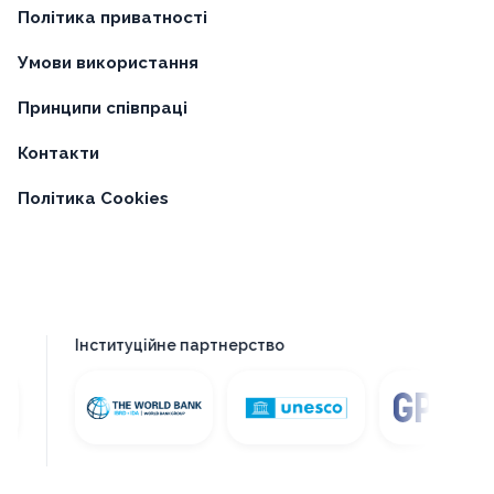
Політика приватності
Умови використання
Принципи співпраці
Контакти
Політика Cookies
Інституційне партнерство