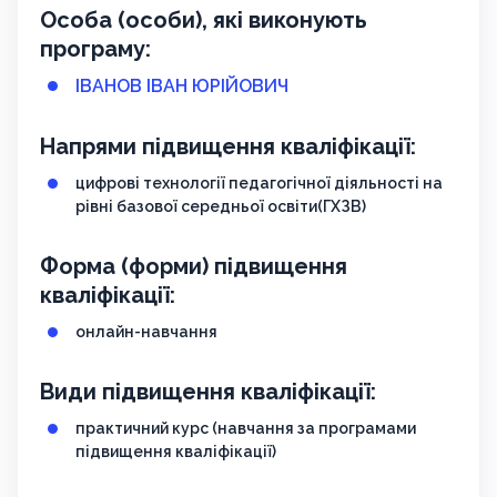
Особа (особи), які виконують
програму:
ІВАНОВ ІВАН ЮРІЙОВИЧ
Напрями підвищення кваліфікації:
цифрові технології педагогічної діяльності на
рівні базової середньої освіти(ГХЗВ)
Форма (форми) підвищення
кваліфікації:
онлайн-навчання
Види підвищення кваліфікації:
практичний курс (навчання за програмами
підвищення кваліфікації)