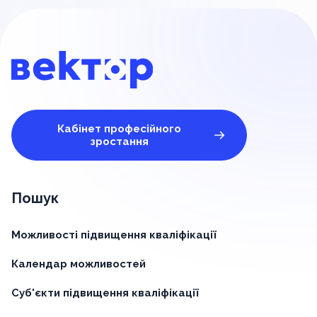
Кабінет професійного
зростання
Пошук
Можливості підвищення кваліфікації
Календар можливостей
Суб'єкти підвищення кваліфікації