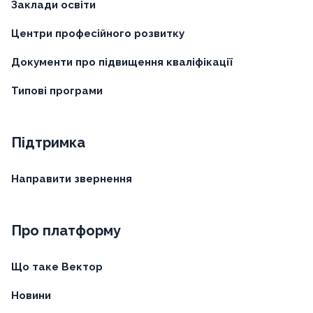
Заклади освіти
Центри професійного розвитку
Документи про підвищення кваліфікації
Типові програми
Підтримка
Направити звернення
Про платформу
Що таке Вектор
Новини