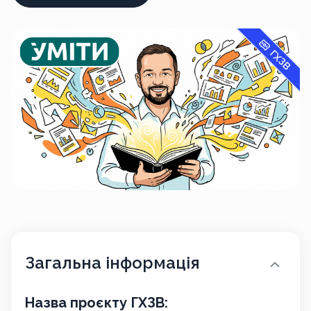
ГХЗВ
Загальна інформація
Назва проєкту ГХЗВ: