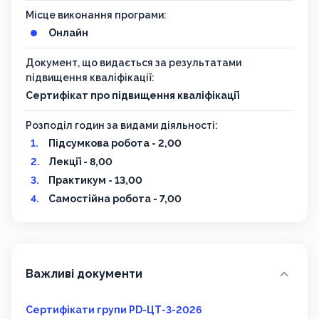
Місце виконання програми:
Онлайн
Документ, що видається за результатами
підвищення кваліфікації:
Сертифікат про підвищення кваліфікації
Розподіл годин за видами діяльності:
Підсумкова робота - 2,00
Лекції - 8,00
Практикум - 13,00
Самостійна робота - 7,00
Важливі документи
Сертифікати групи PD-ЦТ-3-2026