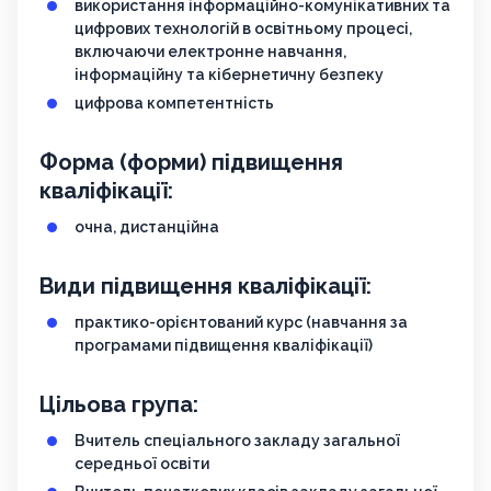
використання інформаційно-комунікативних та
цифрових технологій в освітньому процесі,
включаючи електронне навчання,
інформаційну та кібернетичну безпеку
цифрова компетентність
Форма (форми) підвищення
кваліфікації:
очна, дистанційна
Види підвищення кваліфікації:
практико-орієнтований курс (навчання за
програмами підвищення кваліфікації)
Цільова група:
Вчитель спеціального закладу загальної
середньої освіти