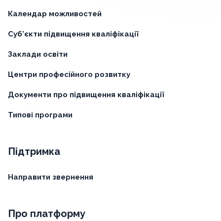
Календар можливостей
Суб'єкти підвищення кваліфікації
Заклади освіти
Центри професійного розвитку
Документи про підвищення кваліфікації
Типові програми
Підтримка
Направити звернення
Про платформу