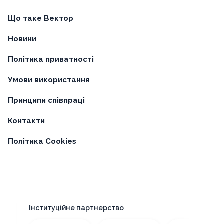
Що таке Вектор
Новини
Політика приватності
Умови використання
Принципи співпраці
Контакти
Політика Cookies
Інституційне партнерство