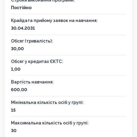
Строки виконання програми:
Постійно
Крайдата прийому заявок на навчання:
30.04.2031
Обсяг (тривалість):
30,00
Обсяг у кредитах ЄКТС:
1,00
Вартість навчання:
600.00
Мінімальна кількість осіб у групі:
15
Максимальна кількість осіб у групі:
30