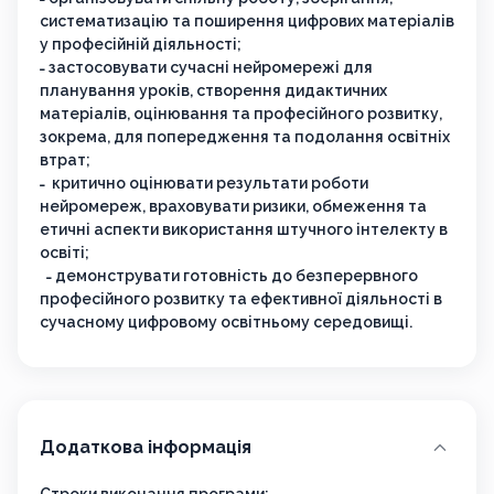
систематизацію та поширення цифрових матеріалів
у професійній діяльності;
˗ застосовувати сучасні нейромережі для
планування уроків, створення дидактичних
матеріалів, оцінювання та професійного розвитку,
зокрема, для попередження та подолання освітніх
втрат;
˗ критично оцінювати результати роботи
нейромереж, враховувати ризики, обмеження та
етичні аспекти використання штучного інтелекту в
освіті;
˗ демонструвати готовність до безперервного
професійного розвитку та ефективної діяльності в
сучасному цифровому освітньому середовищі.
Додаткова інформація