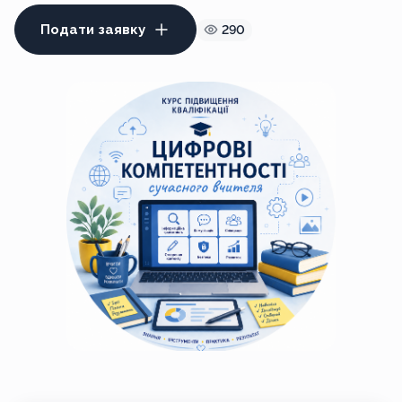
Подати заявку
290