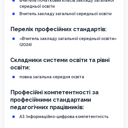
Вчитель початкових класів закладу загальної
середньої освіти
Вчитель закладу загальної середньої освіти
Перелік професійних стандартів:
«Вчитель закладу загальної середньої освіти»
(2024)
Складники системи освіти та рівні
освіти:
повна загальна середня освіта
Професійні компетентності за
професійними стандартами
педагогічних працівників:
АЗ. Інформаційно-цифрова компетентність