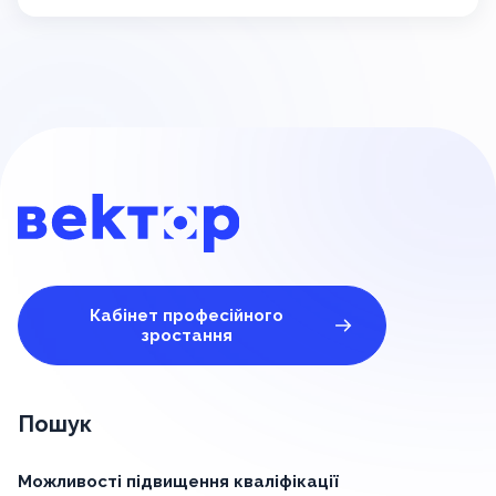
Кабінет професійного
зростання
Пошук
Можливості підвищення кваліфікації