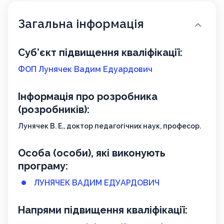
Загальна інформація
Суб’єкт підвищення кваліфікації:
ФОП Лунячек Вадим Едуардович
Інформація про розробника
(розробників):
Лунячек В. Е., доктор педагогічних наук, професор.
Особа (особи), які виконують
програму:
ЛУНЯЧЕК ВАДИМ ЕДУАРДОВИЧ
Напрями підвищення кваліфікації: