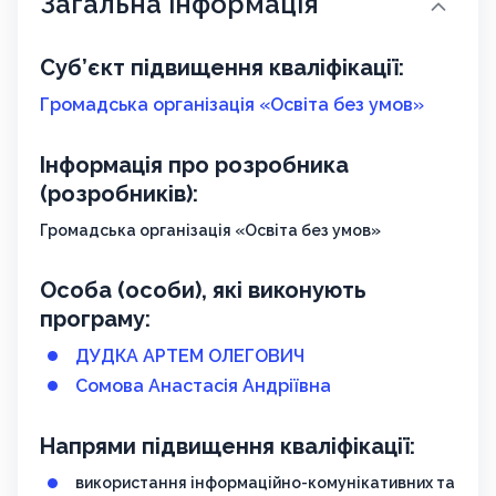
Загальна інформація
Суб’єкт підвищення кваліфікації:
Громадська організація «Освіта без умов»
Інформація про розробника
(розробників):
Громадська організація «Освіта без умов»
Особа (особи), які виконують
програму:
ДУДКА АРТЕМ ОЛЕГОВИЧ
Сомова Анастасія Андріївна
Напрями підвищення кваліфікації:
використання інформаційно-комунікативних та