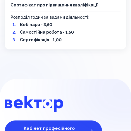
Сертифікат про підвищення кваліфікації
Розподіл годин за видами діяльності:
Вебінари - 3,50
Самостійна робота - 1,50
Сертифікація - 1,00
Кабінет професійного