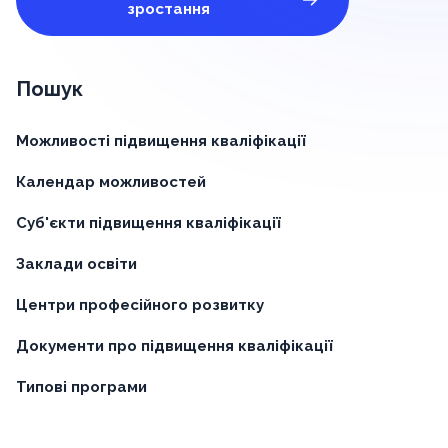
зростання
Пошук
Можливості підвищення кваліфікації
Календар можливостей
Суб'єкти підвищення кваліфікації
Заклади освіти
Центри професійного розвитку
Документи про підвищення кваліфікації
Типові програми