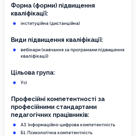
Форма (форми) підвищення
кваліфікації:
інституційна (дистанційна)
Види підвищення кваліфікації:
вебінари (навчання за програмами підвищення
кваліфікації)
Цільова група:
Усі
Професійні компетентності за
професійними стандартами
педагогічних працівників:
АЗ. Інформаційно-цифрова компетентність
Б1. Психологічна компетентність