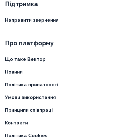
Підтримка
Направити звернення
Про платформу
Що таке Вектор
Новини
Політика приватності
Умови використання
Принципи співпраці
Контакти
Політика Cookies