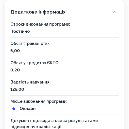
Додаткова інформація
Строки виконання програми:
Постійно
Обсяг (тривалість):
6,00
Обсяг у кредитах ЄКТС:
0,20
Вартість навчання:
125.00
Місце виконання програми:
Онлайн
Документ, що видається за результатами
підвищення кваліфікації: