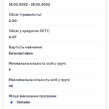
18.02.2022 - 18.02.2022
Обсяг (тривалість):
2,00
Обсяг у кредитах ЄКТС:
0,07
Вартість навчання:
Безкоштовно
Мінімальна кількість осіб у групі:
5
Максимальна кількість осіб у групі:
40
Місце виконання програми:
Онлайн