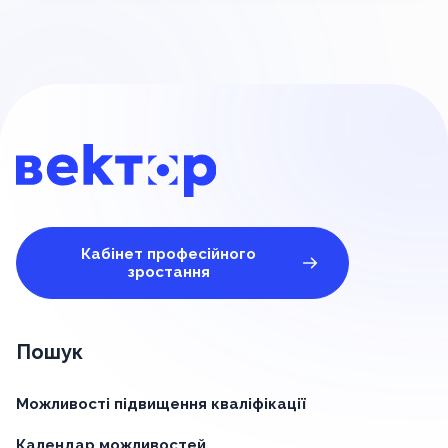
Кабінет професійного
зростання
Пошук
Можливості підвищення кваліфікації
Календар можливостей