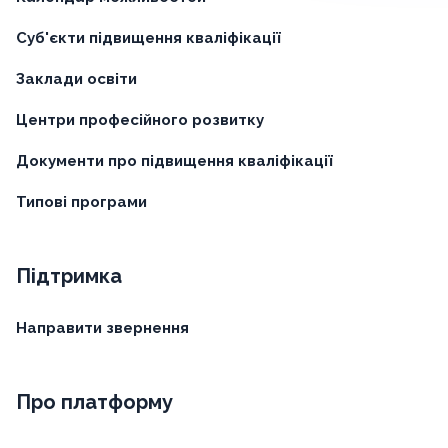
Суб'єкти підвищення кваліфікації
Заклади освіти
Центри професійного розвитку
Документи про підвищення кваліфікації
Типові програми
Підтримка
Направити звернення
Про платформу