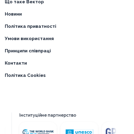
Що таке Вектор
Новини
Політика приватності
Умови використання
Принципи співпраці
Контакти
Політика Cookies
Інституційне партнерство