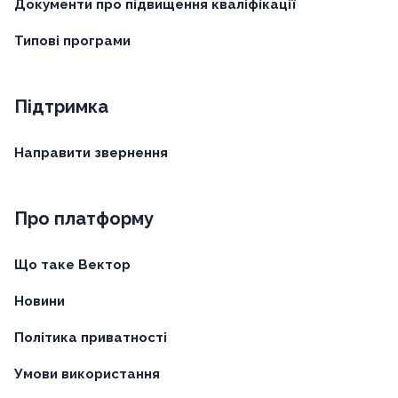
Документи про підвищення кваліфікації
Типові програми
Підтримка
Направити звернення
Про платформу
Що таке Вектор
Новини
Політика приватності
Умови використання