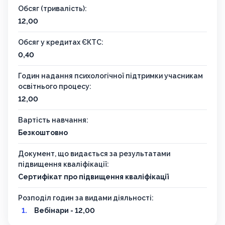
Обсяг (тривалість):
12,00
Обсяг у кредитах ЄКТС:
0,40
Годин надання психологічної підтримки учасникам
освітнього процесу:
12,00
Вартість навчання:
Безкоштовно
Документ, що видається за результатами
підвищення кваліфікації:
Сертифікат про підвищення кваліфікації
Розподіл годин за видами діяльності:
Вебінари - 12,00