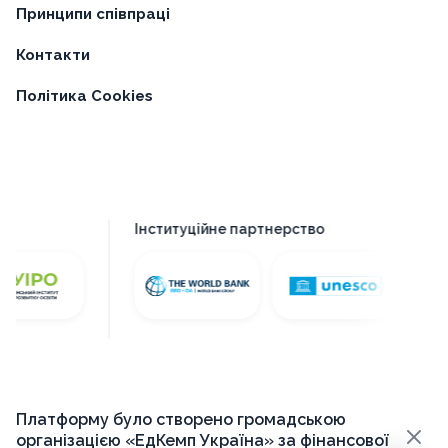
Принципи співпраці
Контакти
Політика Cookies
Інституційне партнерство
Платформу було створено громадською
×
організацією «ЕдКемп Україна» за фінансової