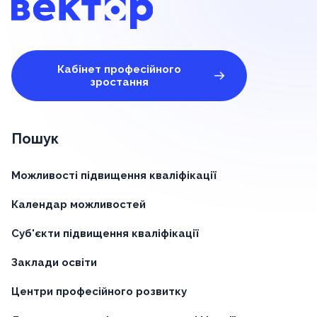
Кабінет професійного
зростання
Пошук
Можливості підвищення кваліфікації
Календар можливостей
Суб'єкти підвищення кваліфікації
Заклади освіти
Центри професійного розвитку