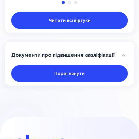
Читати всі відгуки
Документи про підвищення кваліфікації
Переглянути