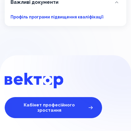
Важливі документи
Профіль програми підвищення кваліфікації
Кабінет професійного
зростання