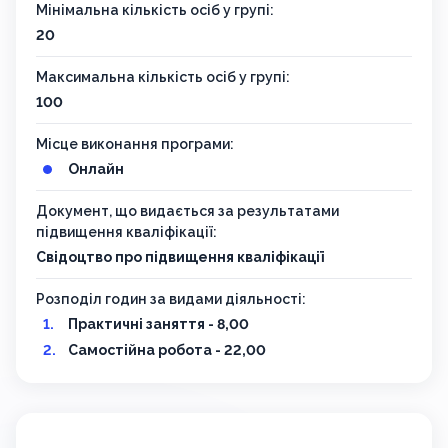
Мінімальна кількість осіб у групі:
20
Максимальна кількість осіб у групі:
100
Місце виконання програми:
Онлайн
Документ, що видається за результатами
підвищення кваліфікації:
Свідоцтво про підвищення кваліфікації
Розподіл годин за видами діяльності:
Практичні заняття - 8,00
Самостійна робота - 22,00