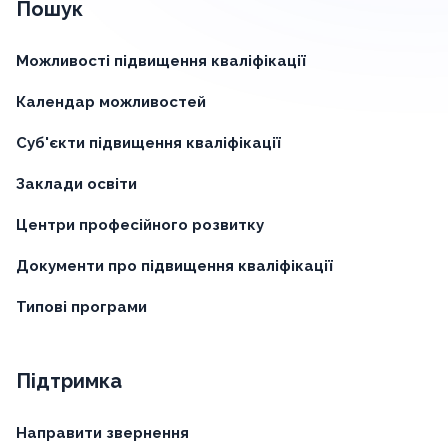
Пошук
Можливості підвищення кваліфікації
Календар можливостей
Суб'єкти підвищення кваліфікації
Заклади освіти
Центри професійного розвитку
Документи про підвищення кваліфікації
Типові програми
Підтримка
Направити звернення