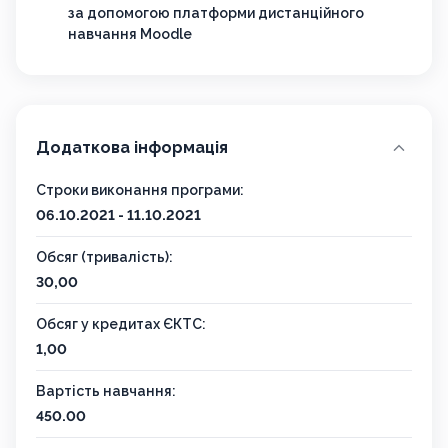
за допомогою платформи дистанційного
навчання Moodle
Додаткова інформація
Строки виконання програми:
06.10.2021 - 11.10.2021
Обсяг (тривалість):
30,00
Обсяг у кредитах ЄКТС:
1,00
Вартість навчання:
450.00