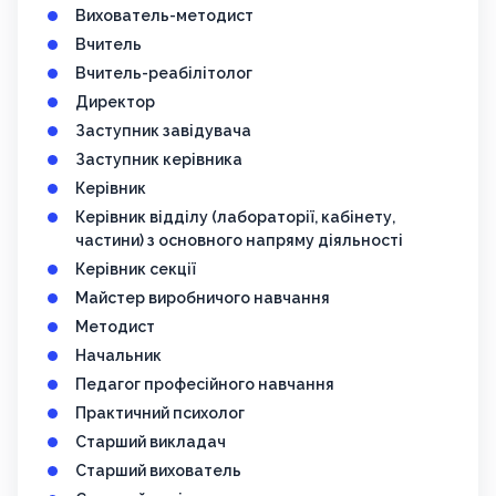
Вихователь-методист
Вчитель
Вчитель-реабілітолог
Директор
Заступник завідувача
Заступник керівника
Керівник
Керівник відділу (лабораторії, кабінету,
частини) з основного напряму діяльності
Керівник секції
Майстер виробничого навчання
Методист
Начальник
Педагог професійного навчання
Практичний психолог
Старший викладач
Старший вихователь