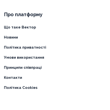
Про платформу
Що таке Вектор
Новини
Політика приватності
Умови використання
Принципи співпраці
Контакти
Політика Cookies