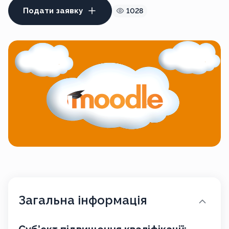
Подати заявку
1028
Загальна інформація