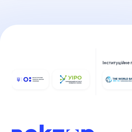
Інституційне