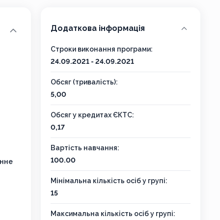
Додаткова інформація
Строки виконання програми:
24.09.2021 - 24.09.2021
Обсяг (тривалість):
5,00
Обсяг у кредитах ЄКТС:
0,17
Вартість навчання:
100.00
онне
Мінімальна кількість осіб у групі:
15
Максимальна кількість осіб у групі: