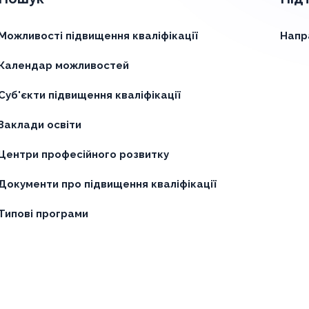
Можливості підвищення кваліфікації
Напр
Календар можливостей
Суб'єкти підвищення кваліфікації
Заклади освіти
Центри професійного розвитку
Документи про підвищення кваліфікації
Типові програми