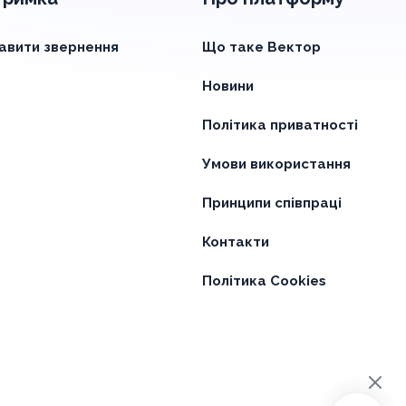
авити звернення
Що таке Вектор
Новини
Політика приватності
Умови використання
Принципи співпраці
Контакти
Політика Cookies
×