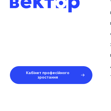
Кабінет професійного
зростання