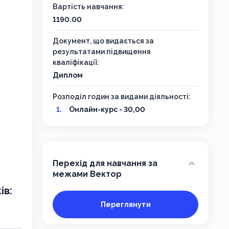
Вартість навчання:
1190.00
Документ, що видається за
результатами підвищення
кваліфікації:
Диплом
Розподіл годин за видами діяльності:
Онлайн-курс - 30,00
Перехід для навчання за
межами Вектор
ів:
Переглянути