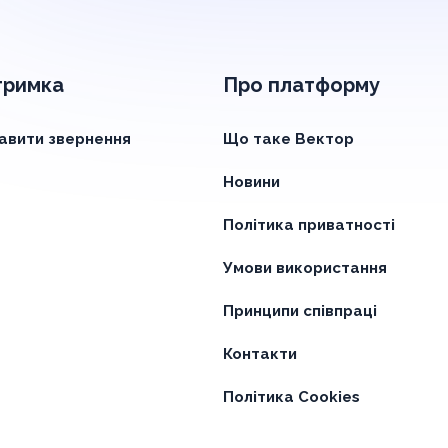
тримка
Про платформу
авити звернення
Що таке Вектор
Новини
Політика приватності
Умови використання
Принципи співпраці
Контакти
Політика Cookies