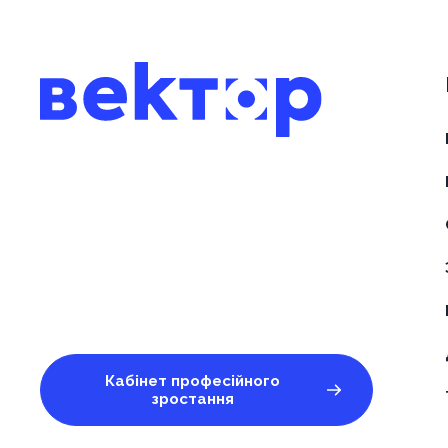
Кабінет професійного
зростання