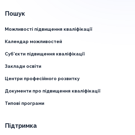
Пошук
Можливості підвищення кваліфікації
Календар можливостей
Суб'єкти підвищення кваліфікації
Заклади освіти
Центри професійного розвитку
Документи про підвищення кваліфікації
Типові програми
Підтримка