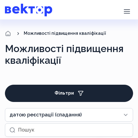
Можливості підвищення кваліфікації
Можливості підвищення
кваліфікації
Фільтри
датою реєстрації (спадання)
Пошук