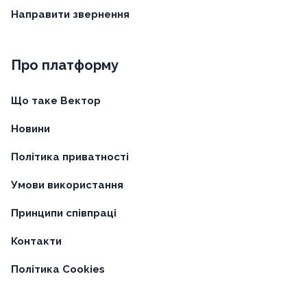
Направити звернення
Про платформу
Що таке Вектор
Новини
Політика приватності
Умови використання
Принципи співпраці
Контакти
Політика Cookies