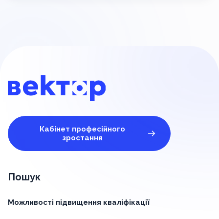
Кабінет професійного
зростання
Пошук
Можливості підвищення кваліфікації