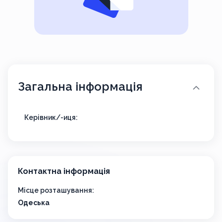
Загальна інформація
Керівник/-иця:
Контактна інформація
Місце розташування:
Одеська