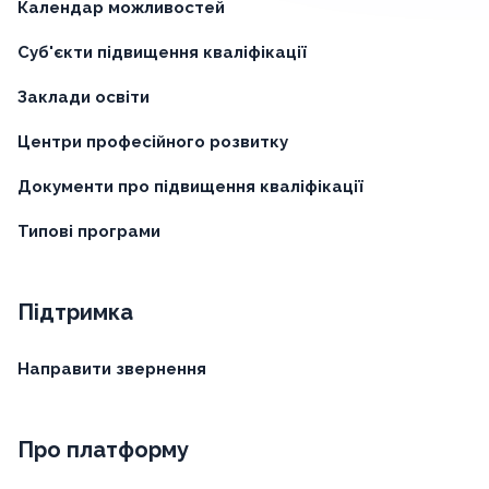
Календар можливостей
Суб'єкти підвищення кваліфікації
Заклади освіти
Центри професійного розвитку
Документи про підвищення кваліфікації
Типові програми
Підтримка
Направити звернення
Про платформу