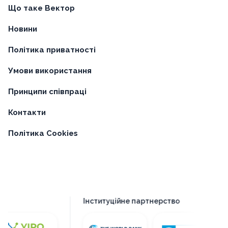
Що таке Вектор
Новини
Політика приватності
Умови використання
Принципи співпраці
Контакти
Політика Cookies
Інституційне партнерство