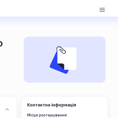
о
Контактна інформація
Місце розташування: