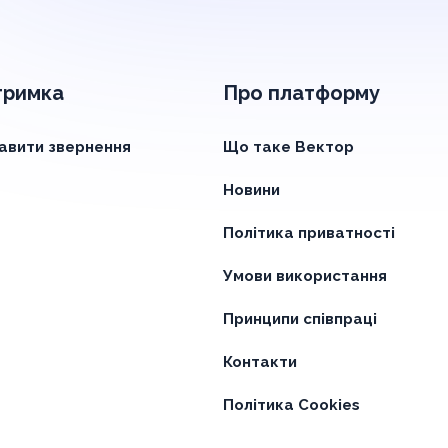
тримка
Про платформу
авити звернення
Що таке Вектор
Новини
Політика приватності
Умови використання
Принципи співпраці
Контакти
Політика Cookies