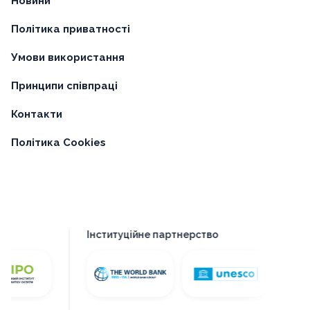
Новини
Політика приватності
Умови використання
Принципи співпраці
Контакти
Політика Cookies
Інституційне партнерство