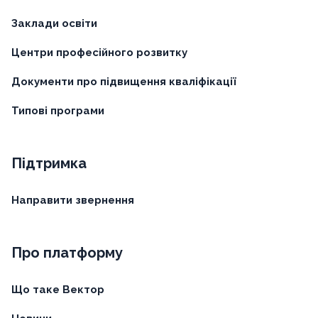
Заклади освіти
Центри професійного розвитку
Документи про підвищення кваліфікації
Типові програми
Підтримка
Направити звернення
Про платформу
Що таке Вектор