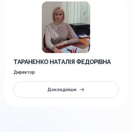
ТАРАНЕНКО НАТАЛІЯ ФЕДОРІВНА
Директор
Докладніше