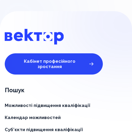
Кабінет професійного
зростання
Пошук
Можливості підвищення кваліфікації
Календар можливостей
Суб'єкти підвищення кваліфікації