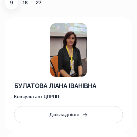
9
18
27
БУЛАТОВА ЛІАНА ІВАНІВНА
Консультант ЦПРПП
Докладніше