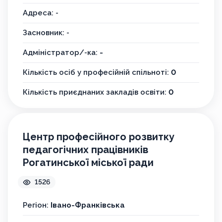
Адреса: -
Засновник: -
Адміністратор/-ка:
-
Кількість осіб у професійній спільноті:
0
Кількість приєднаних закладів освіти:
0
Центр професійного розвитку
педагогічних працівників
Рогатинської міської ради
1526
Регіон:
Івано-Франківська