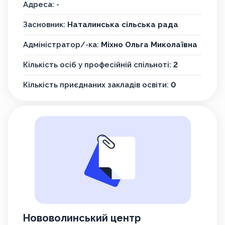
Адреса: -
Засновник:
Наталинська сільська рада
Адміністратор/-ка:
Міхно Ольга Миколаївна
Кількість осіб у професійній спільноті:
2
Кількість приєднаних закладів освіти:
0
Нововолинський центр