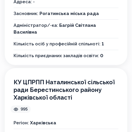
Адреса: -
Засновник:
Рогатинська міська рада
Адміністратор/-ка:
Багрій Світлана
Василівна
Кількість осіб у професійній спільноті:
1
Кількість приєднаних закладів освіти:
0
КУ ЦПРПП Наталинської сільської
ради Берестинського району
Харківської області
995
Регіон:
Харківська