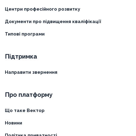
Центри професійного розвитку
Документи про підвищення кваліфікації
Типові програми
Підтримка
Направити звернення
Про платформу
Що таке Вектор
Новини
Політика приватності