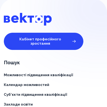
Кабінет професійного
зростання
Пошук
Можливості підвищення кваліфікації
Календар можливостей
Суб'єкти підвищення кваліфікації
Заклади освіти