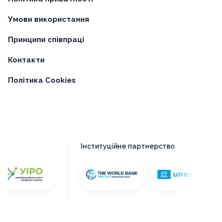
Умови використання
Принципи співпраці
Контакти
Політика Cookies
Інституційне партнерство