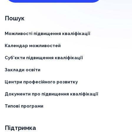
Пошук
Можливості підвищення кваліфікації
Календар можливостей
Суб'єкти підвищення кваліфікації
Заклади освіти
Центри професійного розвитку
Документи про підвищення кваліфікації
Типові програми
Підтримка