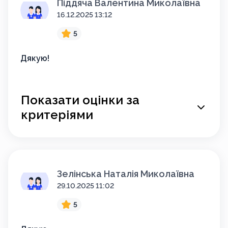
Піддяча Валентина Миколаївна
16.12.2025 13:12
5
Дякую!
Показати оцінки за
критеріями
Зелінська Наталія Миколаївна
29.10.2025 11:02
5