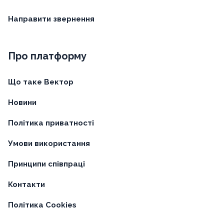
Направити звернення
Про платформу
Що таке Вектор
Новини
Політика приватності
Умови використання
Принципи співпраці
Контакти
Політика Cookies