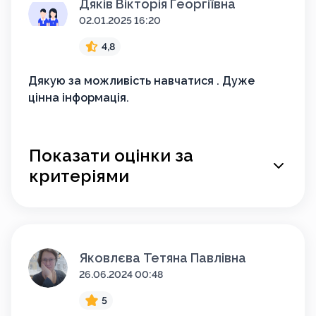
Дяків Вікторія Георгіївна
02.01.2025 16:20
4,8
Дякую за можливість навчатися . Дуже
цінна інформація.
Показати оцінки за
критеріями
Яковлєва Тетяна Павлівна
26.06.2024 00:48
5