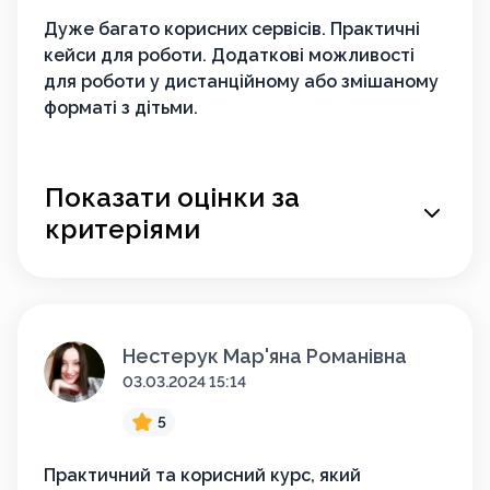
Дуже багато корисних сервісів. Практичні
кейси для роботи. Додаткові можливості
для роботи у дистанційному або змішаному
форматі з дітьми.
Показати оцінки за
критеріями
Нестерук Мар'яна Романівна
03.03.2024 15:14
5
Практичний та корисний курс, який