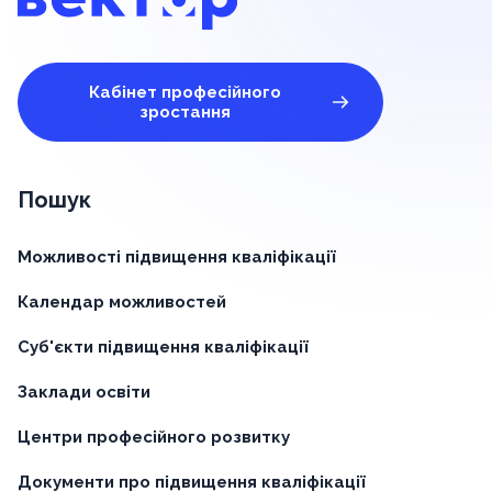
Кабінет професійного
зростання
Пошук
Можливості підвищення кваліфікації
Календар можливостей
Суб'єкти підвищення кваліфікації
Заклади освіти
Центри професійного розвитку
Документи про підвищення кваліфікації