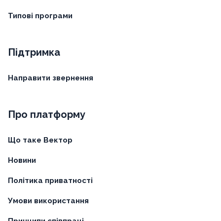
Типові програми
Підтримка
Направити звернення
Про платформу
Що таке Вектор
Новини
Політика приватності
Умови використання