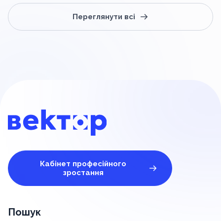
Переглянути всі
Кабінет професійного
зростання
Пошук