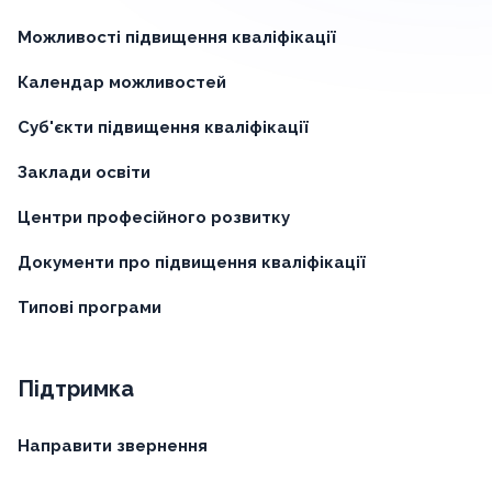
Можливості підвищення кваліфікації
Календар можливостей
Суб'єкти підвищення кваліфікації
Заклади освіти
Центри професійного розвитку
Документи про підвищення кваліфікації
Типові програми
Підтримка
Направити звернення