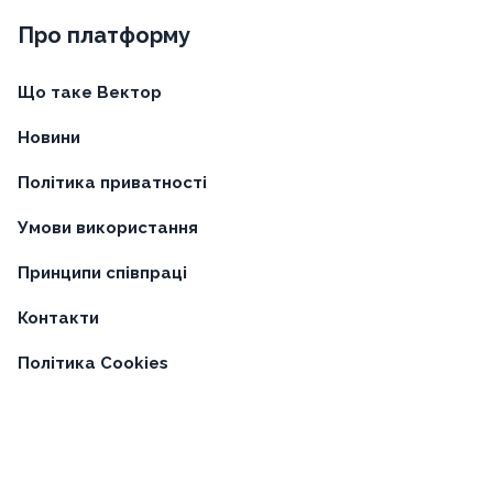
Про платформу
Що таке Вектор
Новини
Політика приватності
Умови використання
Принципи співпраці
Контакти
Політика Cookies