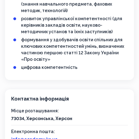
(знання навчального предмета, фахових
методик, технологій)
розвиток управлінської компетентності (для
керівників закладів освіти, науково-
методичних установ та їхніх заступників)
формування у здобувачів освіти спільних для
ключових компетентностей умінь, визначених
частиною першою статті 12 Закону України
«Про освіту»
цифрова компетентність
Контактна інформація
Місце розташування:
73034, Херсонська, Херсон
Електронна пошта: