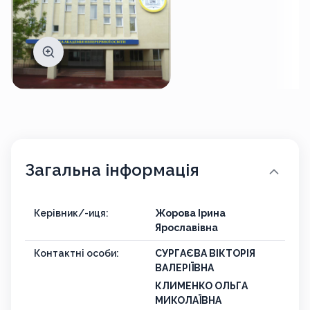
Загальна інформація
Керівник/-иця:
Жорова Ірина
Ярославівна
Контактні особи:
СУРГАЄВА ВІКТОРІЯ
ВАЛЕРІЇВНА
КЛИМЕНКО ОЛЬГА
МИКОЛАЇВНА