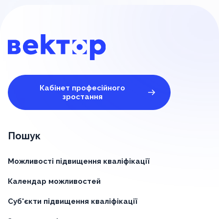
Кабінет професійного
зростання
Пошук
Можливості підвищення кваліфікації
Календар можливостей
Суб'єкти підвищення кваліфікації