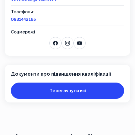
Телефони:
0931442165
Соцмережі
Документи про підвищення кваліфікації
Переглянути всі