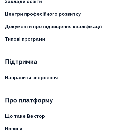
Заклади освіти
Центри професійного розвитку
Документи про підвищення кваліфікації
Типові програми
Підтримка
Направити звернення
Про платформу
Що таке Вектор
Новини