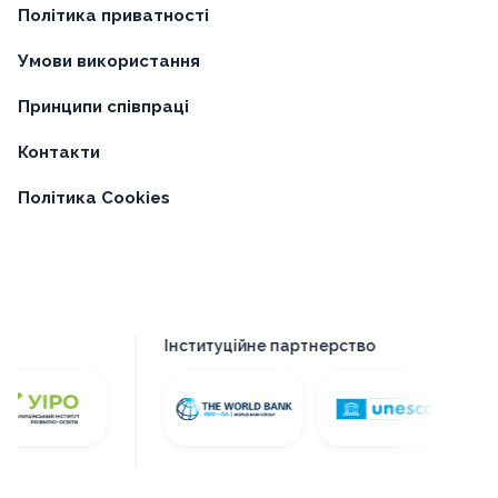
Політика приватності
Умови використання
Принципи співпраці
Контакти
Політика Cookies
Інституційне партнерство