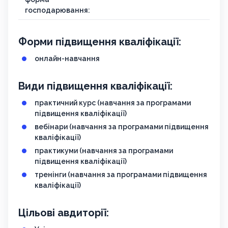
господарювання:
Форми підвищення кваліфікації:
онлайн-навчання
Види підвищення кваліфікації:
практичний курс (навчання за програмами
підвищення кваліфікації)
вебінари (навчання за програмами підвищення
кваліфікації)
практикуми (навчання за програмами
підвищення кваліфікації)
тренінги (навчання за програмами підвищення
кваліфікації)
Цільові авдиторії: