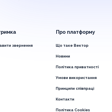
тримка
Про платформу
авити звернення
Що таке Вектор
Новини
Політика приватності
Умови використання
Принципи співпраці
Контакти
Політика Cookies