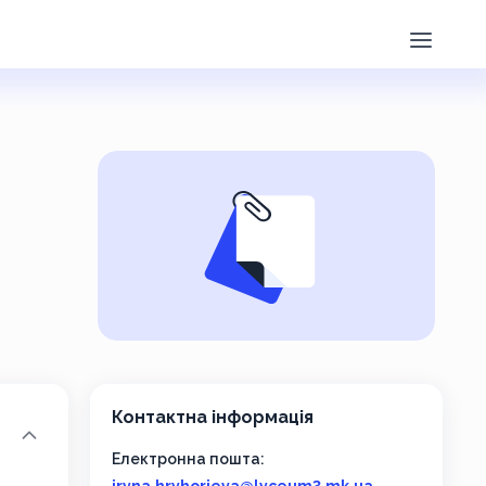
Контактна інформація
Електронна пошта: