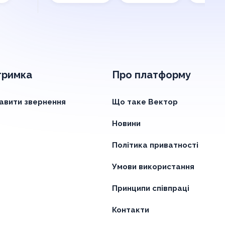
тримка
Про платформу
авити звернення
Що таке Вектор
Новини
Політика приватності
Умови використання
Принципи співпраці
Контакти