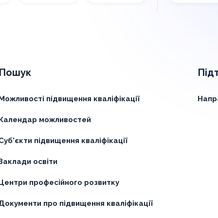
Пошук
Під
Можливості підвищення кваліфікації
Напр
Календар можливостей
Суб'єкти підвищення кваліфікації
Заклади освіти
Центри професійного розвитку
Документи про підвищення кваліфікації