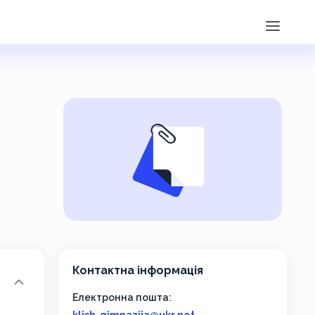
Контактна інформація
Електронна пошта: