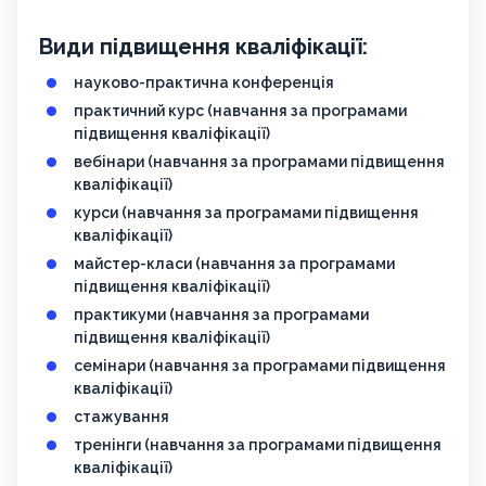
Види підвищення кваліфікації:
науково-практична конференція
практичний курс (навчання за програмами
підвищення кваліфікації)
вебінари (навчання за програмами підвищення
кваліфікації)
курси (навчання за програмами підвищення
кваліфікації)
майстер-класи (навчання за програмами
підвищення кваліфікації)
практикуми (навчання за програмами
підвищення кваліфікації)
семінари (навчання за програмами підвищення
кваліфікації)
стажування
тренінги (навчання за програмами підвищення
кваліфікації)