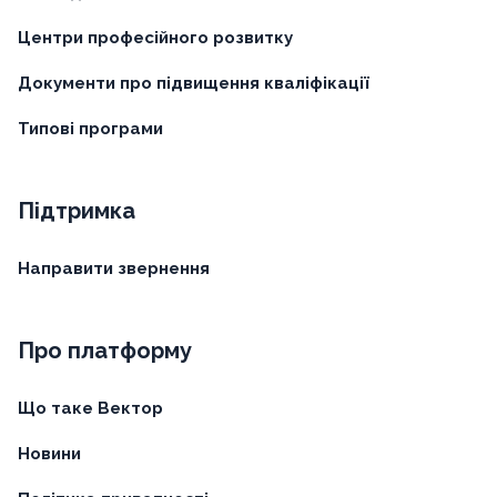
Центри професійного розвитку
Документи про підвищення кваліфікації
Типові програми
Підтримка
Направити звернення
Про платформу
Що таке Вектор
Новини