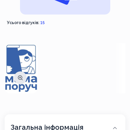
Усього відгуків:
15
Загальна інформація