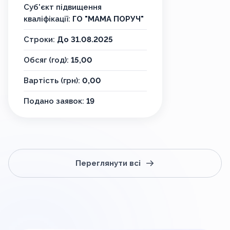
Суб'єкт підвищення
кваліфікації:
ГО "МАМА ПОРУЧ"
Строки:
До 31.08.2025
Обсяг (год):
15,00
Вартість (грн):
0,00
Подано заявок:
19
Переглянути всі