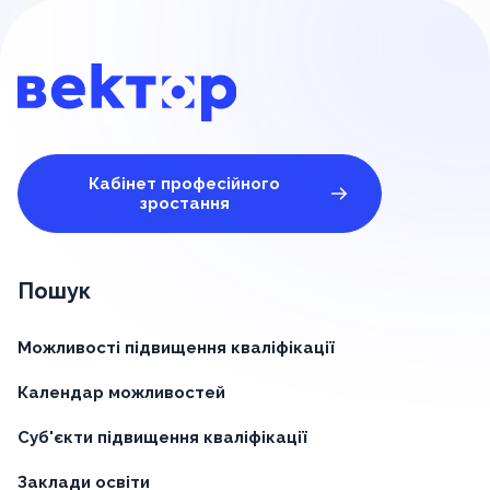
Кабінет професійного
зростання
Пошук
Можливості підвищення кваліфікації
Календар можливостей
Суб'єкти підвищення кваліфікації
Заклади освіти