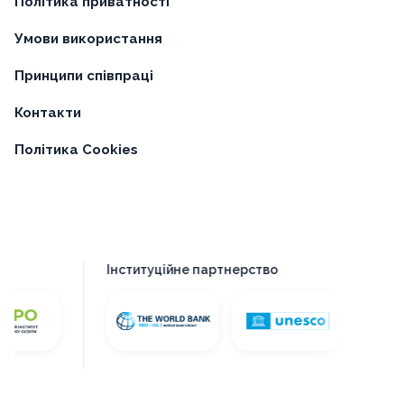
Політика приватності
Умови використання
Принципи співпраці
Контакти
Політика Cookies
Інституційне партнерство