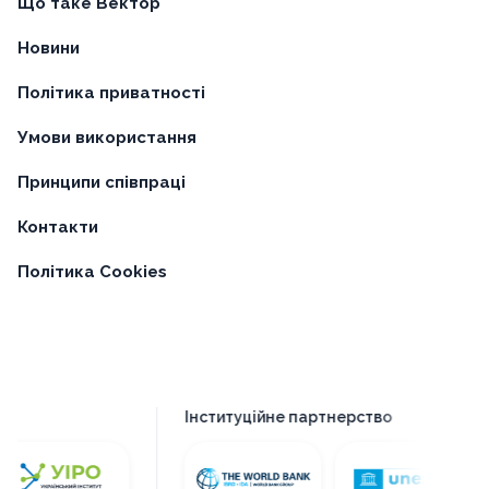
Що таке Вектор
Новини
Політика приватності
Умови використання
Принципи співпраці
Контакти
Політика Cookies
Інституційне партнерство