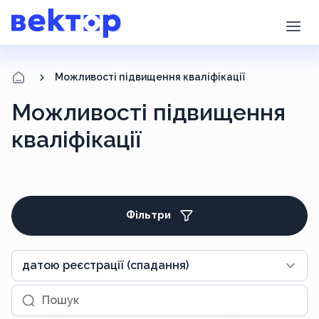
Можливості підвищення кваліфікації
Можливості підвищення
кваліфікації
Фільтри
датою реєстрації (спадання)
Пошук