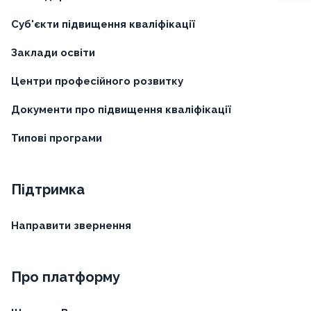
Суб'єкти підвищення кваліфікації
Заклади освіти
Центри професійного розвитку
Документи про підвищення кваліфікації
Типові програми
Підтримка
Направити звернення
Про платформу