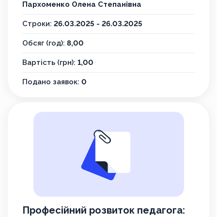
Пархоменко Олена Степанівна
Строки:
26.03.2025 - 26.03.2025
Обсяг (год):
8,00
Вартість (грн):
1,00
Подано заявок:
0
Професійний розвиток педагога: