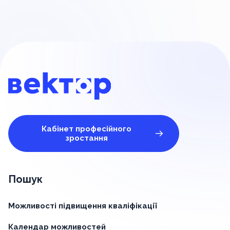
Кабінет професійного
зростання
Пошук
Можливості підвищення кваліфікації
Календар можливостей