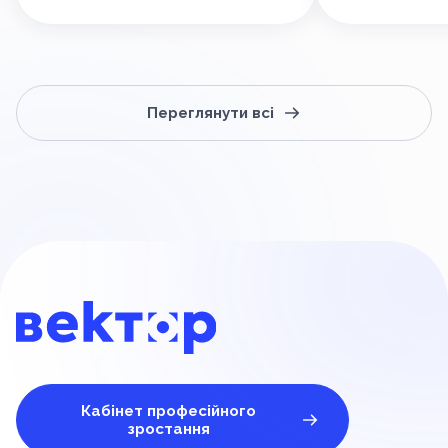
Переглянути всі
Кабінет професійного
зростання