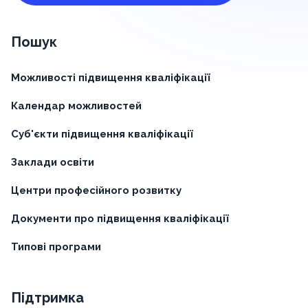
Пошук
Можливості підвищення кваліфікації
Календар можливостей
Суб'єкти підвищення кваліфікації
Заклади освіти
Центри професійного розвитку
Документи про підвищення кваліфікації
Типові програми
Підтримка