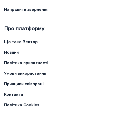
Направити звернення
Про платформу
Що таке Вектор
Новини
Політика приватності
Умови використання
Принципи співпраці
Контакти
Політика Cookies