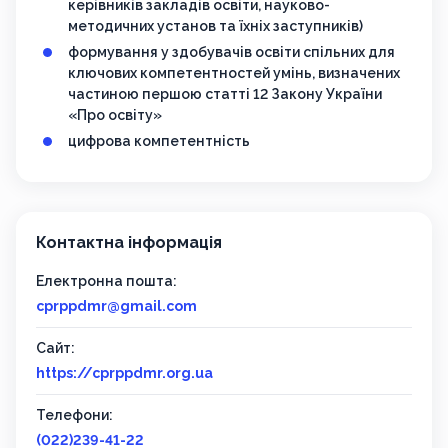
керівників закладів освіти, науково-
методичних установ та їхніх заступників)
формування у здобувачів освіти спільних для
ключових компетентностей умінь, визначених
частиною першою статті 12 Закону України
«Про освіту»
цифрова компетентність
Контактна інформація
Електронна пошта:
cprppdmr@gmail.com
Сайт:
https://cprppdmr.org.ua
Телефони:
(022)239-41-22