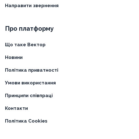
Направити звернення
Про платформу
Що таке Вектор
Новини
Політика приватності
Умови використання
Принципи співпраці
Контакти
Політика Cookies