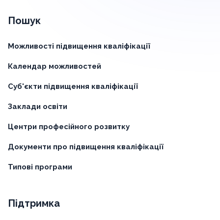
Пошук
Можливості підвищення кваліфікації
Календар можливостей
Суб'єкти підвищення кваліфікації
Заклади освіти
Центри професійного розвитку
Документи про підвищення кваліфікації
Типові програми
Підтримка