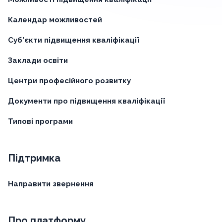
Календар можливостей
Суб'єкти підвищення кваліфікації
Заклади освіти
Центри професійного розвитку
Документи про підвищення кваліфікації
Типові програми
Підтримка
Направити звернення
Про платформу