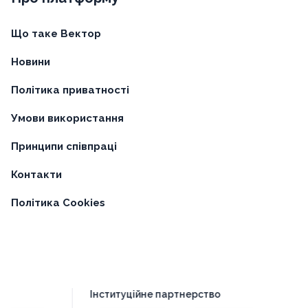
Що таке Вектор
Новини
Політика приватності
Умови використання
Принципи співпраці
Контакти
Політика Cookies
Інституційне партнерство