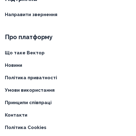
Направити звернення
Про платформу
Що таке Вектор
Новини
Політика приватності
Умови використання
Принципи співпраці
Контакти
Політика Cookies