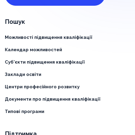
Пошук
Можливості підвищення кваліфікації
Календар можливостей
Суб'єкти підвищення кваліфікації
Заклади освіти
Центри професійного розвитку
Документи про підвищення кваліфікації
Типові програми
Підтримка