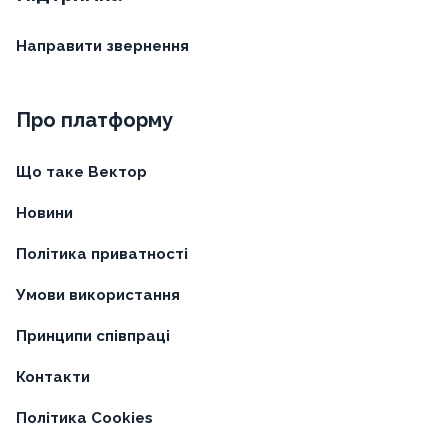
Направити звернення
Про платформу
Що таке Вектор
Новини
Політика приватності
Умови використання
Принципи співпраці
Контакти
Політика Cookies