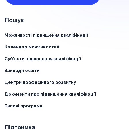
Пошук
Можливості підвищення кваліфікації
Календар можливостей
Суб'єкти підвищення кваліфікації
Заклади освіти
Центри професійного розвитку
Документи про підвищення кваліфікації
Типові програми
Підтримка