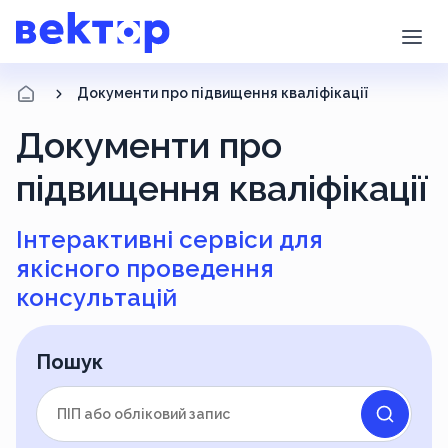
Документи про підвищення кваліфікації
Документи про
підвищення кваліфікації
Інтерактивні сервіси для
якісного проведення
консультацій
Пошук