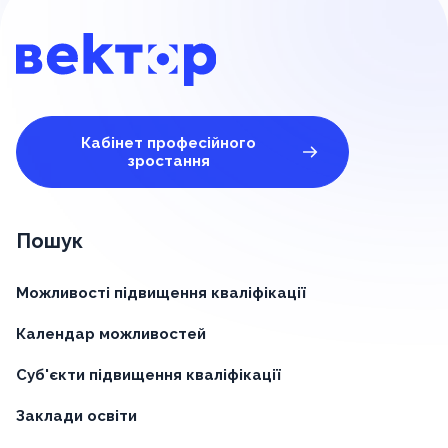
Кабінет професійного
зростання
Пошук
Можливості підвищення кваліфікації
Календар можливостей
Суб'єкти підвищення кваліфікації
Заклади освіти