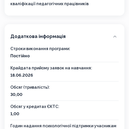
кваліфікації педагогічних працівників
Додаткова інформація
Строки виконання програми:
Постійно
Крайдата прийому заявок на навчання:
18.06.2026
Обсяг (тривалість):
30,00
Обсяг у кредитах ЄКТС:
1,00
Годин надання психологічної підтримки учасникам