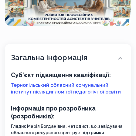
Загальна інформація
Суб’єкт підвищення кваліфікації:
Тернопільський обласний комунальний
інститут післядипломної педагогічної освіти
Інформація про розробника
(розробників):
Глядик Марія Богданівна, методист, в.о. завідувача
обласного ресурсного центру з підтримки