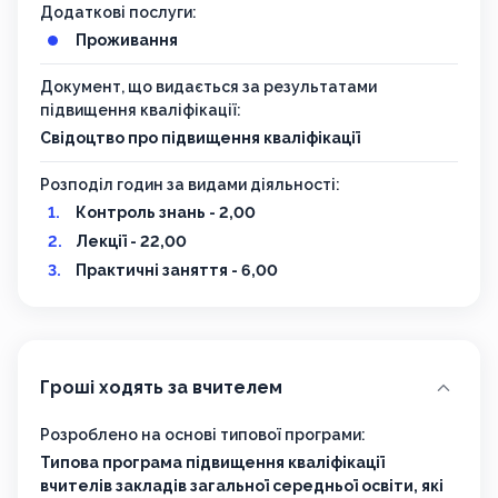
Додаткові послуги:
Проживання
Документ, що видається за результатами
підвищення кваліфікації:
Свідоцтво про підвищення кваліфікації
Розподіл годин за видами діяльності:
Контроль знань - 2,00
Лекції - 22,00
Практичні заняття - 6,00
Гроші ходять за вчителем
Розроблено на основі типової програми:
Типова програма підвищення кваліфікації
вчителів закладів загальної середньої освіти, які