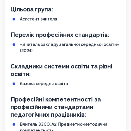
Цільова група:
Асистент вчителя
Перелік професійних стандартів:
«Вчитель закладу загальної середньої освіти»
(2024)
Складники системи освіти та рівні
освіти:
базова середня освіта
Професійні компетентності за
професійними стандартами
педагогічних працівників:
Вчитель ЗЗСО. А2. Предметно-методична
компетентність