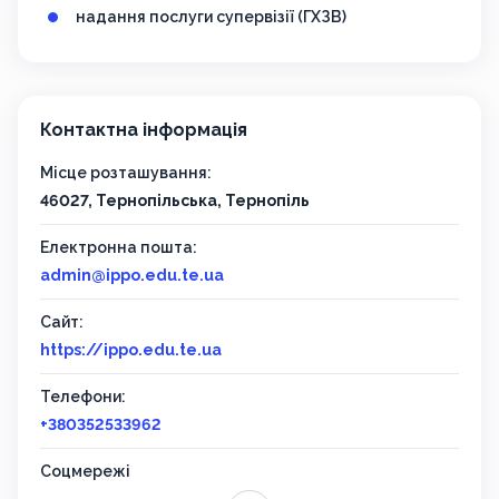
надання послуги супервізії (ГХЗВ)
Контактна інформація
Місце розташування:
46027, Тернопільська, Тернопіль
Електронна пошта:
admin@ippo.edu.te.ua
Сайт:
https://ippo.edu.te.ua
Телефони:
+380352533962
Соцмережі