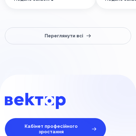
Переглянути всі
Кабінет професійного
зростання