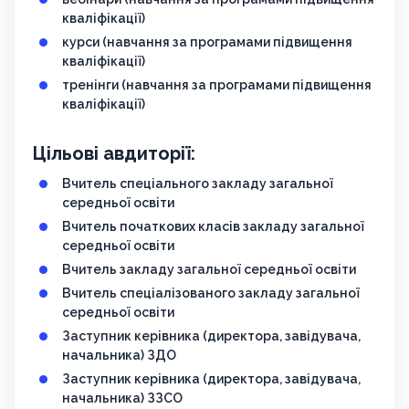
кваліфікації)
курси (навчання за програмами підвищення
кваліфікації)
тренінги (навчання за програмами підвищення
кваліфікації)
Цільові авдиторії:
Вчитель спеціального закладу загальної
середньої освіти
Вчитель початкових класів закладу загальної
середньої освіти
Вчитель закладу загальної середньої освіти
Вчитель спеціалізованого закладу загальної
середньої освіти
Заступник керівника (директора, завідувача,
начальника) ЗДО
Заступник керівника (директора, завідувача,
начальника) ЗЗСО