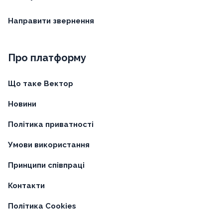
Направити звернення
Про платформу
Що таке Вектор
Новини
Політика приватності
Умови використання
Принципи співпраці
Контакти
Політика Cookies