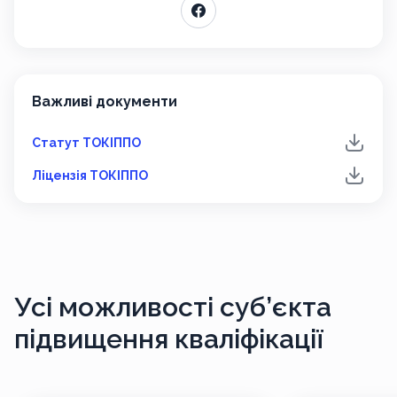
Важливі документи
Статут ТОКІППО
Ліцензія ТОКІППО
Усі можливості
суб’єкта
підвищення кваліфікації