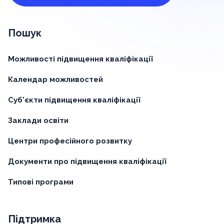
Пошук
Можливості підвищення кваліфікації
Календар можливостей
Суб'єкти підвищення кваліфікації
Заклади освіти
Центри професійного розвитку
Документи про підвищення кваліфікації
Типові програми
Підтримка