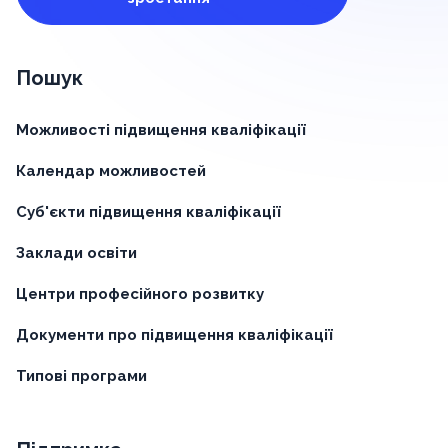
Пошук
Можливості підвищення кваліфікації
Календар можливостей
Суб'єкти підвищення кваліфікації
Заклади освіти
Центри професійного розвитку
Документи про підвищення кваліфікації
Типові програми