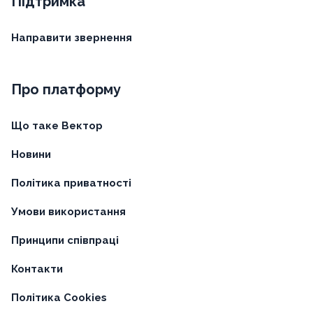
Підтримка
Направити звернення
Про платформу
Що таке Вектор
Новини
Політика приватності
Умови використання
Принципи співпраці
Контакти
Політика Cookies