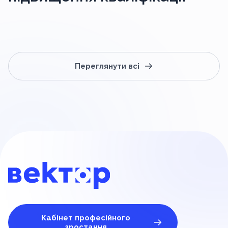
Переглянути всі
Кабінет професійного
зростання