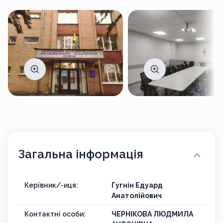
Загальна інформація
Керівник/-иця:
Гугнін Едуард
Анатолійович
Контактні особи:
ЧЕРНІКОВА ЛЮДМИЛА