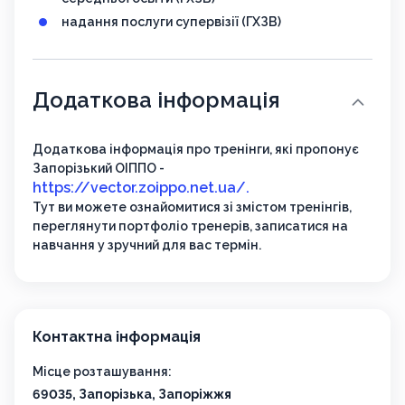
надання послуги супервізії (ГХЗВ)
Додаткова інформація
Додаткова інформація про тренінги, які пропонує
Запорізький ОІППО -
https://vector.zoippo.net.ua/.
Тут ви можете ознайомитися зі змістом тренінгів,
переглянути портфоліо тренерів, записатися на
навчання у зручний для вас термін.
Контактна інформація
Місце розташування:
69035, Запорізька, Запоріжжя