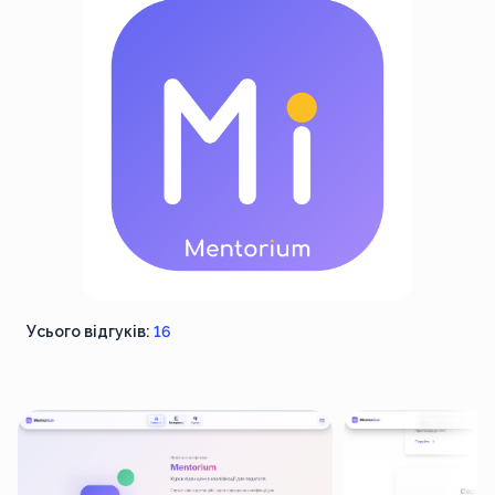
Усього відгуків:
16