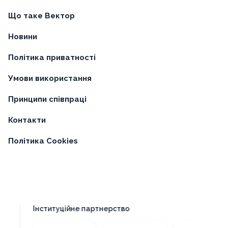
Що таке Вектор
Новини
Політика приватності
Умови використання
Принципи співпраці
Контакти
Політика Cookies
Інституційне партнерство