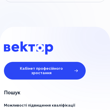
Кабінет професійного
зростання
Пошук
Можливості підвищення кваліфікації