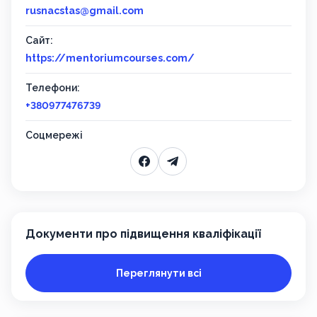
rusnacstas@gmail.com
Сайт:
https://mentoriumcourses.com/
Телефони:
+380977476739
Соцмережі
Документи про підвищення кваліфікації
Переглянути всі