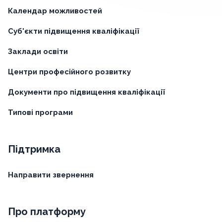
Календар можливостей
Суб'єкти підвищення кваліфікації
Заклади освіти
Центри професійного розвитку
Документи про підвищення кваліфікації
Типові програми
Підтримка
Направити звернення
Про платформу