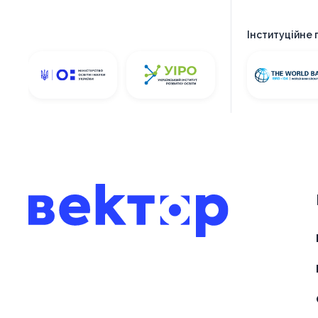
Інституційне