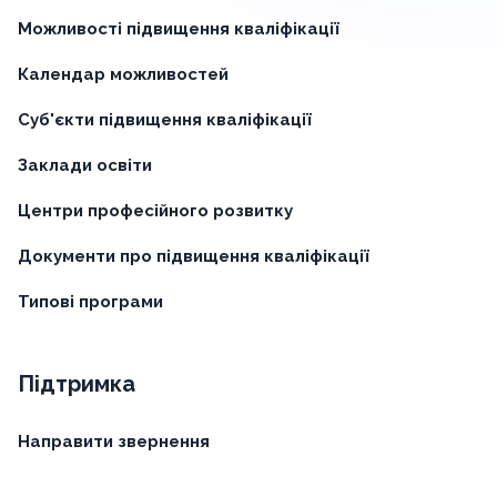
Можливості підвищення кваліфікації
Календар можливостей
Суб'єкти підвищення кваліфікації
Заклади освіти
Центри професійного розвитку
Документи про підвищення кваліфікації
Типові програми
Підтримка
Направити звернення