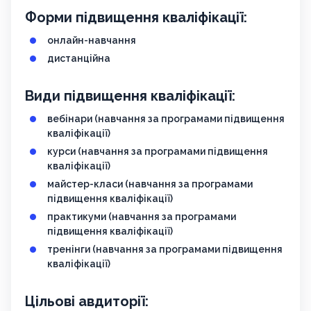
Форми підвищення кваліфікації:
онлайн-навчання
дистанційна
Види підвищення кваліфікації:
вебінари (навчання за програмами підвищення
кваліфікації)
курси (навчання за програмами підвищення
кваліфікації)
майстер-класи (навчання за програмами
підвищення кваліфікації)
практикуми (навчання за програмами
підвищення кваліфікації)
тренінги (навчання за програмами підвищення
кваліфікації)
Цільові авдиторії: