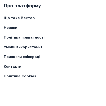
Про платформу
Що таке Вектор
Новини
Політика приватності
Умови використання
Принципи співпраці
Контакти
Політика Cookies