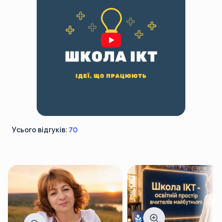
Усього відгуків:
70