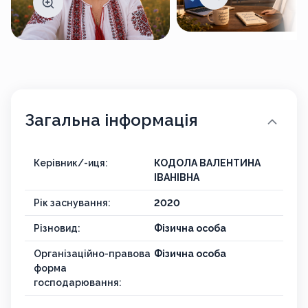
Загальна інформація
Керівник/-иця:
КОДОЛА ВАЛЕНТИНА
ІВАНІВНА
Рік заснування:
2020
Різновид:
Фізична особа
Організаційно-правова
Фізична особа
форма
господарювання: