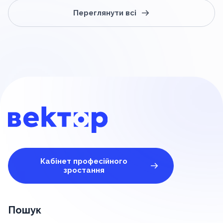
Переглянути всі
Кабінет професійного
зростання
Пошук