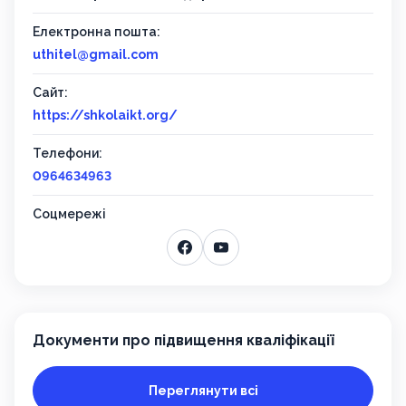
Електронна пошта:
uthitel@gmail.com
Сайт:
https://shkolaikt.org/
Телефони:
0964634963
Соцмережі
Документи про підвищення кваліфікації
Переглянути всі